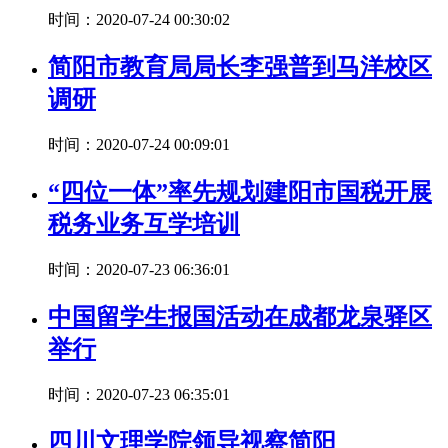
时间：2020-07-24 00:30:02
简阳市教育局局长李强普到马洋校区
调研
时间：2020-07-24 00:09:01
“四位一体”率先规划建阳市国税开展
税务业务互学培训
时间：2020-07-23 06:36:01
中国留学生报国活动在成都龙泉驿区
举行
时间：2020-07-23 06:35:01
四川文理学院领导视察简阳