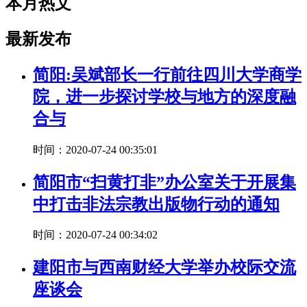
本月热文
最新发布
简阳:吴斌部长一行前往四川大学商学
院，进一步探讨学校与地方的深度融
合与
时间：2020-07-24 00:35:01
简阳市“扫黄打非”办公室关于开展集
中打击非法宗教出版物行动的通知
时间：2020-07-24 00:34:02
建阳市与西南财经大学举办校际交流
座谈会