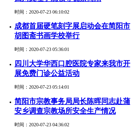
时间：2020-07-23 06:10:02
成都首届硬笔刻字展启动会在简阳市
胡图斋书画学校举行
时间：2020-07-23 05:36:01
四川大学华西口腔医院专家来我市开
展免费门诊公益活动
时间：2020-07-23 05:14:01
简阳市宗教事务局局长陈晖同志赴蒲
安乡调查宗教场所安全生产情况
时间：2020-07-23 04:36:02