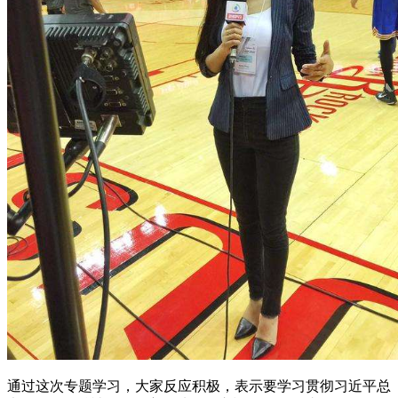
通过这次专题学习，大家反应积极，表示要学习贯彻习近平总