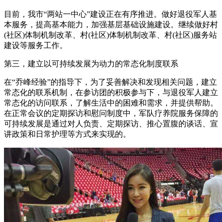
目前，我市“两站一中心”建设正在有序推进。做好退役军人基
本服务，提高基本能力，加强基层基础设施建设。继续做好村
(社区)体制机制改革、村(社区)体制机制改革、村(社区)服务站
建设等服务工作。
第三，建立以可持续发展为动力的常态化制度联系
在“乔峰经验”的指导下，为了妥善解决和发现相关问题，建立
常态化的联系机制，在参访团的积极参与下，与退役军人建立
常态化的访问联系，了解生活中的困难和需求，并提供帮助。
在正常会议的定期探访和慰问制度中，军队疗养院服务保障的
可持续发展是通过对人负责、定期探访、推心置腹的谈话、宣
讲政策和日常护理等方式来实现的。