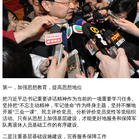
第一，加强思想教育，提高思想地位
把习近平总书记重要讲话精神作为当前的一项重要学习任务。
坚持把“不忘主动精神，牢记使命”作为终身主题，坚持不懈地
开展“三会一课”、民主评价党员、分析评价党员党性等党组织
活动。只有从思想上加强基层建设，才能更好地服务和保障军
队离退休人员基础工作的有序建设。
二是注重基层基础设施建设，完善服务保障工作