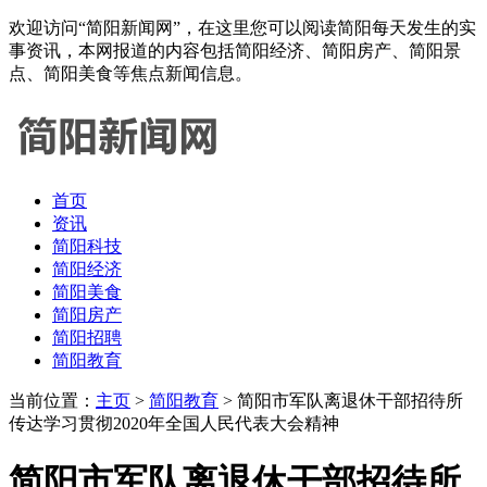
欢迎访问“简阳新闻网”，在这里您可以阅读简阳每天发生的实
事资讯，本网报道的内容包括简阳经济、简阳房产、简阳景
点、简阳美食等焦点新闻信息。
首页
资讯
简阳科技
简阳经济
简阳美食
简阳房产
简阳招聘
简阳教育
当前位置：
主页
>
简阳教育
> 简阳市军队离退休干部招待所
传达学习贯彻2020年全国人民代表大会精神
简阳市军队离退休干部招待所