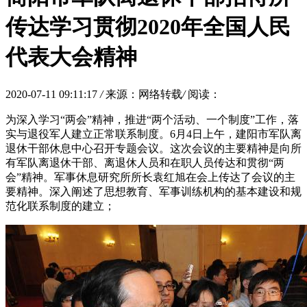
传达学习贯彻2020年全国人民
代表大会精神
2020-07-11 09:11:17
/
来源：网络转载
/
阅读：
为深入学习“两会”精神，推进“两个活动、一个制度”工作，落
实与退役军人建立正常联系制度。6月4日上午，建阳市军队离
退休干部休息中心召开专题会议。这次会议的主要精神是向所
有军队离退休干部、离退休人员和在职人员传达和贯彻“两
会”精神。军事休息研究所所长袁红旭在会上传达了会议的主
要精神。深入阐述了思想教育、军事训练机构的基本建设和规
范化联系制度的建立；