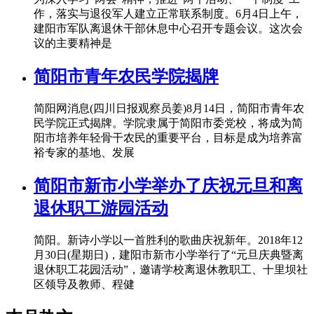
作，落实与退役军人建立正常联系制度。6月4日上午，
建阳市军队离退休干部休息中心召开专题会议。这次会
议的主要精神是
简阳市青年农民学院揭牌
简阳网消息(四川日报观察员姜)8月14日，简阳市青年农
民学院正式揭牌。学院隶属于简阳市委党校，将成为简
阳市培养年轻骨干农民的重要平台，目标是成为培养富
裕专家的基地、发展
简阳市新市小学举办了庆祝元旦和离
退休职工游园活动
简阳。新诗小学以一首胜利的歌曲庆祝新年。2018年12
月30日(星期日)，建阳市新市小学举行了“元旦庆典暨离
退休职工花园活动”，邀请学校离退休教职工、十里坝社
区领导及教师、程健