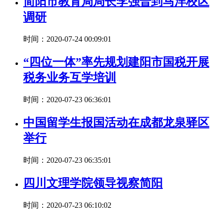
简阳市教育局局长李强普到马洋校区
调研
时间：2020-07-24 00:09:01
“四位一体”率先规划建阳市国税开展
税务业务互学培训
时间：2020-07-23 06:36:01
中国留学生报国活动在成都龙泉驿区
举行
时间：2020-07-23 06:35:01
四川文理学院领导视察简阳
时间：2020-07-23 06:10:02