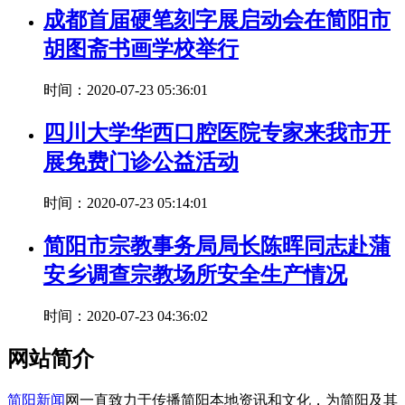
成都首届硬笔刻字展启动会在简阳市
胡图斋书画学校举行
时间：2020-07-23 05:36:01
四川大学华西口腔医院专家来我市开
展免费门诊公益活动
时间：2020-07-23 05:14:01
简阳市宗教事务局局长陈晖同志赴蒲
安乡调查宗教场所安全生产情况
时间：2020-07-23 04:36:02
网站简介
简阳新闻
网一直致力于传播简阳本地资讯和文化，为简阳及其