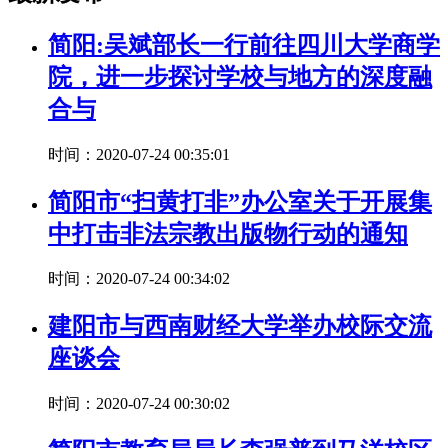
简阳:吴斌部长一行前往四川大学商学
院，进一步探讨学校与地方的深度融
合与
时间：2020-07-24 00:35:01
简阳市“扫黄打非”办公室关于开展集
中打击非法宗教出版物行动的通知
时间：2020-07-24 00:34:02
建阳市与西南财经大学举办校际交流
座谈会
时间：2020-07-24 00:30:02