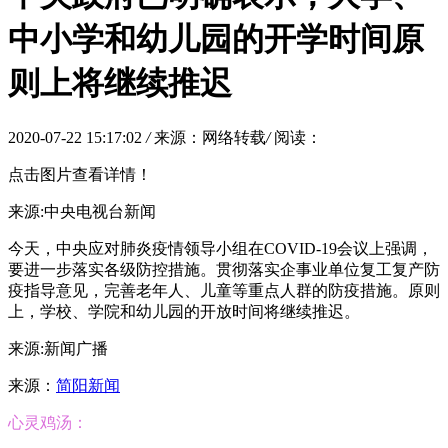
中小学和幼儿园的开学时间原
则上将继续推迟
2020-07-22 15:17:02
/
来源：网络转载
/
阅读：
点击图片查看详情！
来源:中央电视台新闻
今天，中央应对肺炎疫情领导小组在COVID-19会议上强调，
要进一步落实各级防控措施。贯彻落实企事业单位复工复产防
疫指导意见，完善老年人、儿童等重点人群的防疫措施。原则
上，学校、学院和幼儿园的开放时间将继续推迟。
来源:新闻广播
来源：
简阳新闻
心灵鸡汤：