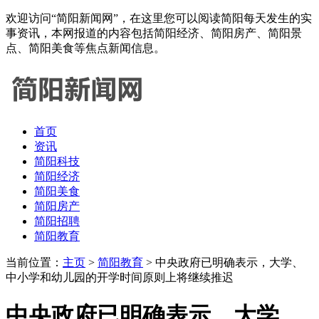
欢迎访问“简阳新闻网”，在这里您可以阅读简阳每天发生的实
事资讯，本网报道的内容包括简阳经济、简阳房产、简阳景
点、简阳美食等焦点新闻信息。
首页
资讯
简阳科技
简阳经济
简阳美食
简阳房产
简阳招聘
简阳教育
当前位置：
主页
>
简阳教育
> 中央政府已明确表示，大学、
中小学和幼儿园的开学时间原则上将继续推迟
中央政府已明确表示，大学、